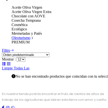
Aceite Oliva Virgen
Aceite Oliva Virgen Extra
Chocolate con AOVE
Cosecha Temprana
Cosmética
Ecológico
Mermeladas y Patés
Oleoturismo
3
PREMIUM
Filtro
Mostrar :
Limpie Todas Las
No se han encontrado productos que coincidan con tu selecc
En nuestra tienda podrás encontrar el fruto de cientos de años de
trabajo de los agricultores que labran esta tierra con amor y cariño.