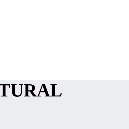
ATURAL