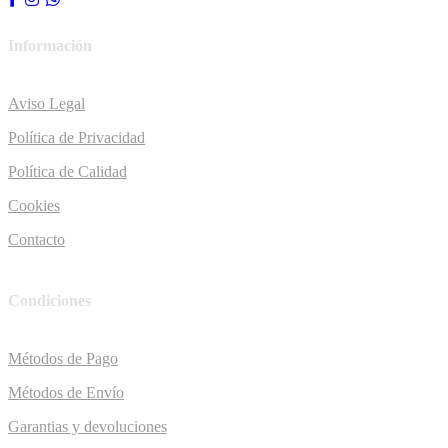
Información
Aviso Legal
Política de Privacidad
Política de Calidad
Cookies
Contacto
Condiciones
Métodos de Pago
Métodos de Envío
Garantias y devoluciones