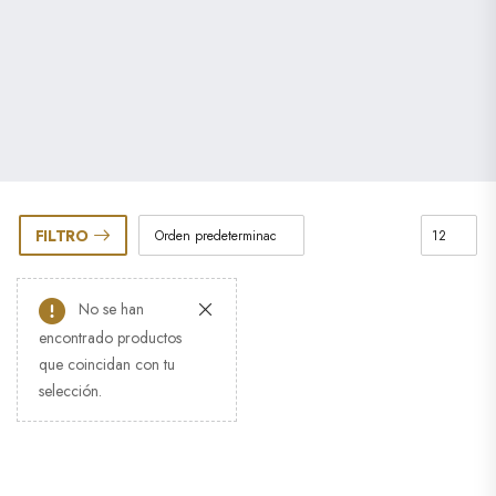
FILTRO
No se han
encontrado productos
que coincidan con tu
selección.