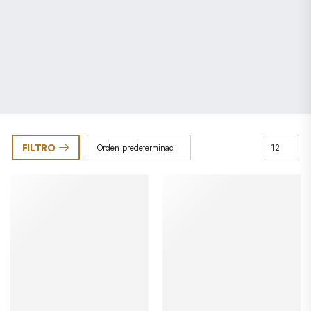
FILTRO