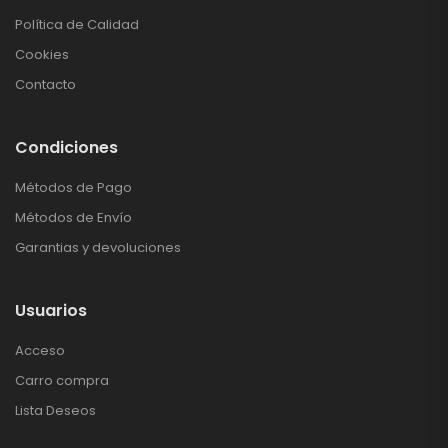
Política de Calidad
Cookies
Contacto
Condiciones
Métodos de Pago
Métodos de Envío
Garantias y devoluciones
Usuarios
Acceso
Carro compra
Lista Deseos