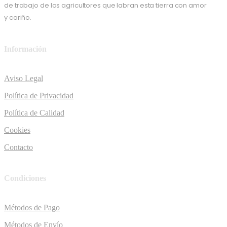
de trabajo de los agricultores que labran esta tierra con amor
y cariño.
Información
Aviso Legal
Política de Privacidad
Política de Calidad
Cookies
Contacto
Condiciones
Métodos de Pago
Métodos de Envío