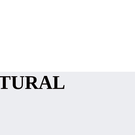
ATURAL