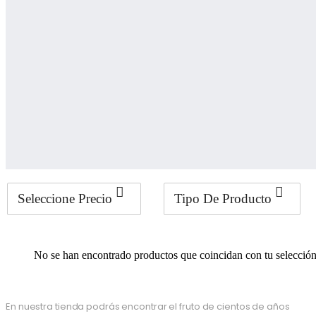
Seleccione Precio
Tipo De Producto
No se han encontrado productos que coincidan con tu selección
En nuestra tienda podrás encontrar el fruto de cientos de años