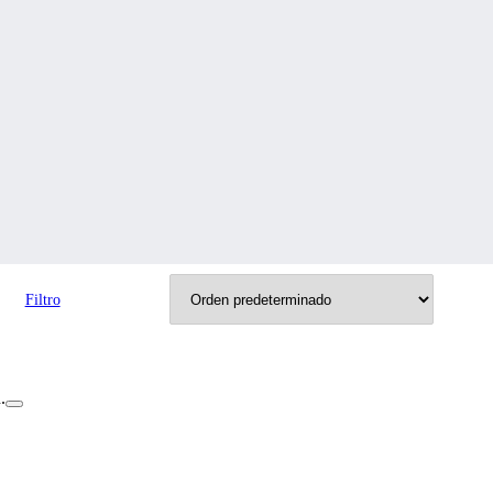
Filtro
.