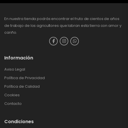
En nuestra tienda podrás encontrar el fruto de cientos de años
de trabajo de los agricultores que labran esta tierra con amor y
cariño.
Información
Aviso Legal
Política de Privacidad
Política de Calidad
Cookies
Contacto
Condiciones