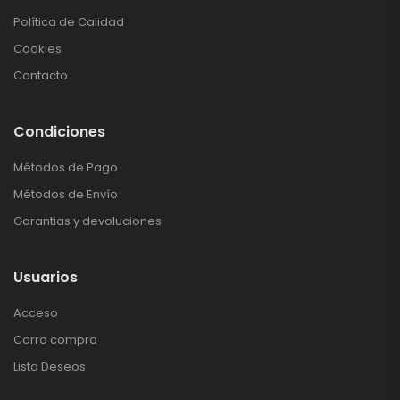
Política de Calidad
Cookies
Contacto
Condiciones
Métodos de Pago
Métodos de Envío
Garantias y devoluciones
Usuarios
Acceso
Carro compra
Lista Deseos