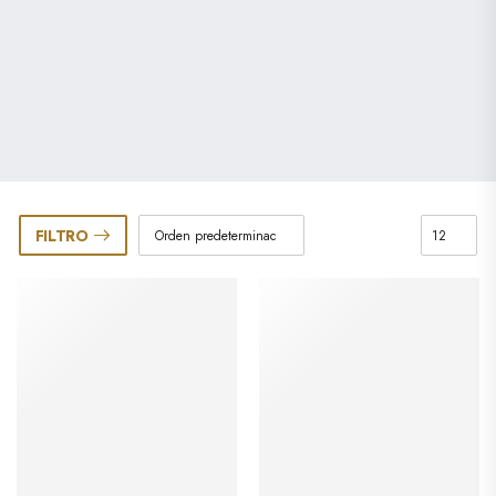
FILTRO