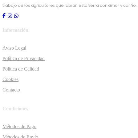
trabajo de los agricultores que labran esta tierra con amor y cariño.
Información
Aviso Legal
Política de Privacidad
Política de Calidad
Cookies
Contacto
Condiciones
Métodos de Pago
Métodos de Envío