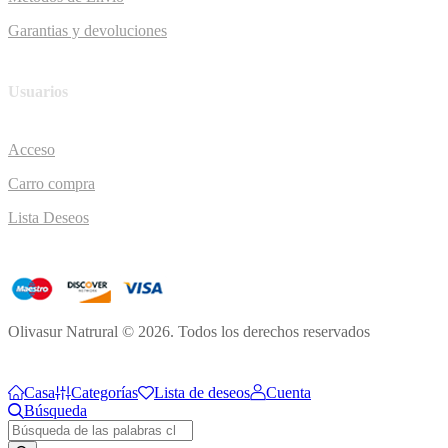
Garantias y devoluciones
Usuarios
Acceso
Carro compra
Lista Deseos
Olivasur Natrural © 2026. Todos los derechos reservados
Casa
Categorías
Lista de deseos
Cuenta
Búsqueda