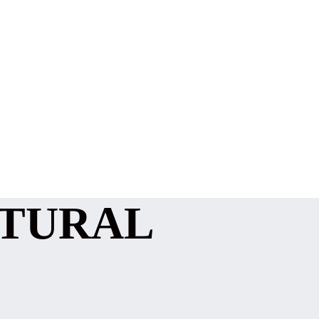
ATURAL