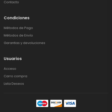
Contacto
Condiciones
Métodos de Pago
Métodos de Envío
Garantias y devoluciones
Usuarios
Acceso
Carro compra
Lista Deseos