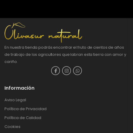
En nuestra tienda podrás encontrar el fruto de cientos de años
de trabajo de los agricultores que labran esta tierra con amor y
cariño.
Información
Aviso Legal
Política de Privacidad
Política de Calidad
Cookies