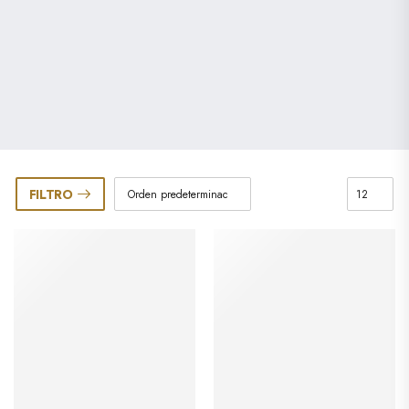
FILTRO