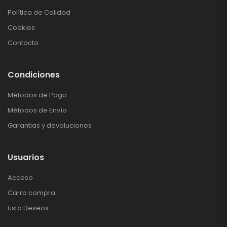
Política de Calidad
Cookies
Contacto
Condiciones
Métodos de Pago
Métodos de Envío
Garantias y devoluciones
Usuarios
Acceso
Carro compra
Lista Deseos