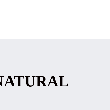
NATURAL