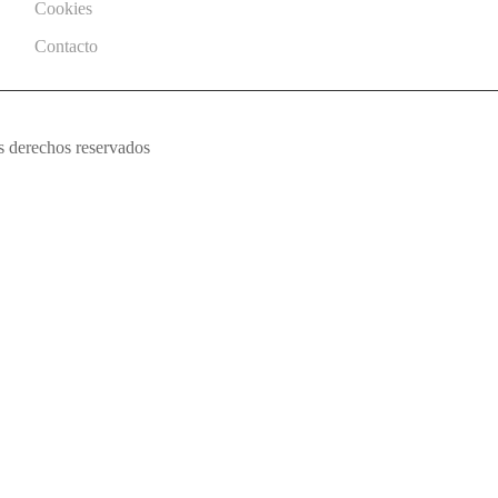
Cookies
Contacto
s derechos reservados