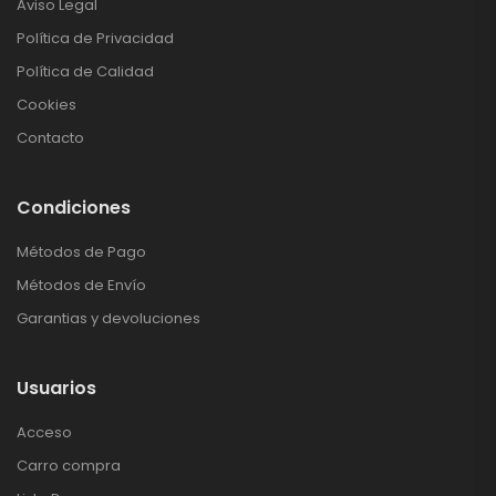
Aviso Legal
Política de Privacidad
Política de Calidad
Cookies
Contacto
Condiciones
Métodos de Pago
Métodos de Envío
Garantias y devoluciones
Usuarios
Acceso
Carro compra