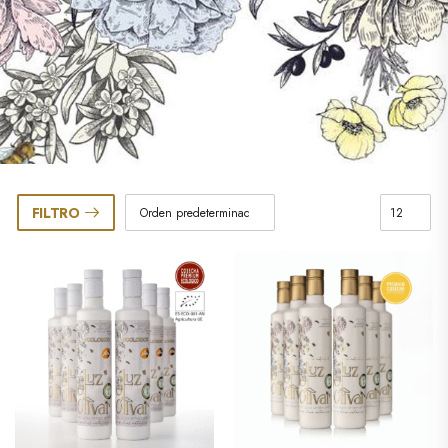
FILTRO