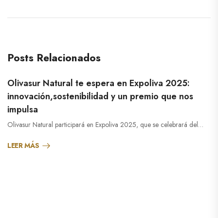
Posts Relacionados
Olivasur Natural te espera en Expoliva 2025:
innovación,sostenibilidad y un premio que nos
impulsa
Olivasur Natural participará en Expoliva 2025, que se celebrará del…
LEER MÁS