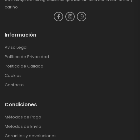
cariño.
Información
Aviso Legal
Política de Privacidad
Política de Calidad
Cookies
Contacto
Condiciones
Métodos de Pago
Métodos de Envío
Garantias y devoluciones