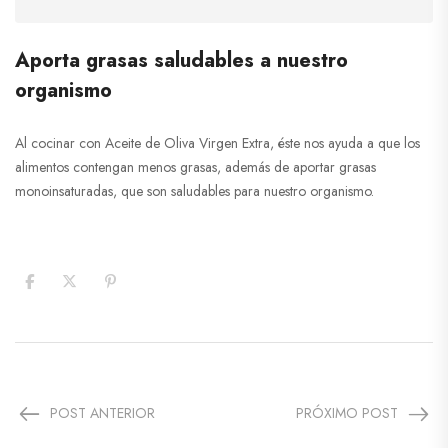
Aporta grasas saludables a nuestro
organismo
Al cocinar con Aceite de Oliva Virgen Extra, éste nos ayuda a que los
alimentos contengan menos grasas, además de aportar grasas
monoinsaturadas, que son saludables para nuestro organismo.
POST ANTERIOR
PRÓXIMO POST