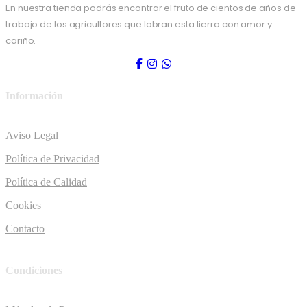
En nuestra tienda podrás encontrar el fruto de cientos de años de
trabajo de los agricultores que labran esta tierra con amor y
cariño.
Información
Aviso Legal
Política de Privacidad
Política de Calidad
Cookies
Contacto
Condiciones