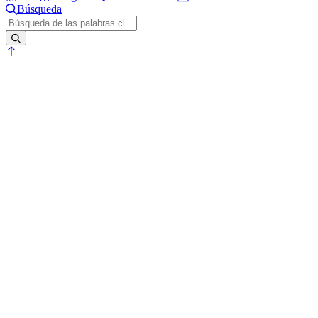
Búsqueda