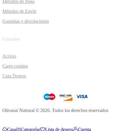
Métodos de Pago
Métodos de Envío
Garantias y devoluciones
Usuarios
Acceso
Carro compra
Lista Deseos
Olivasur Natrural © 2026. Todos los derechos reservados
Casa
Categorías
Lista de deseos
Cuenta