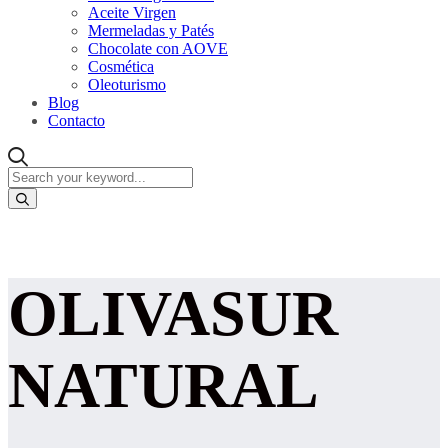
Aceite Virgen
Mermeladas y Patés
Chocolate con AOVE
Cosmética
Oleoturismo
Blog
Contacto
OLIVASUR
NATURAL