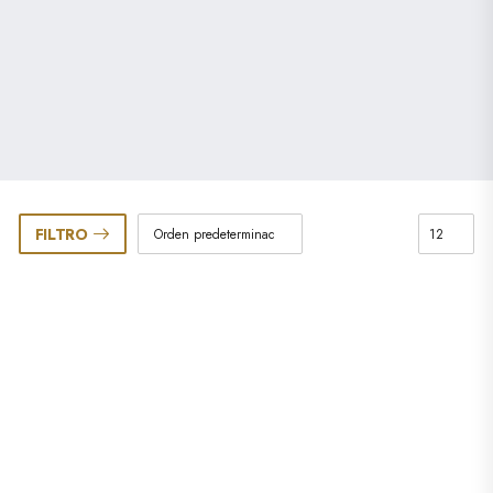
FILTRO