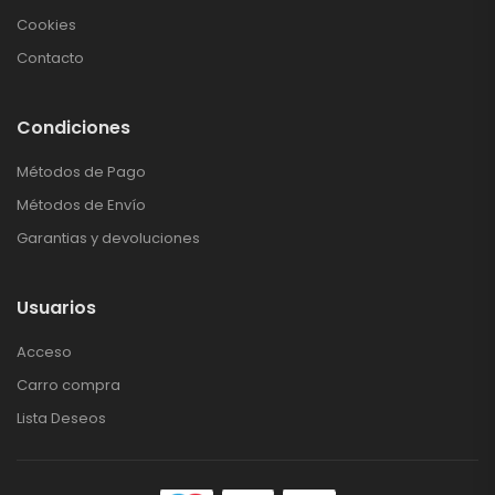
Cookies
Contacto
Condiciones
Métodos de Pago
Métodos de Envío
Garantias y devoluciones
Usuarios
Acceso
Carro compra
Lista Deseos