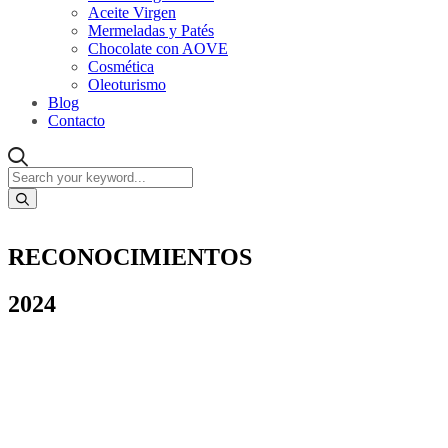
Aceite Virgen
Mermeladas y Patés
Chocolate con AOVE
Cosmética
Oleoturismo
Blog
Contacto
RECONOCIMIENTOS
2024