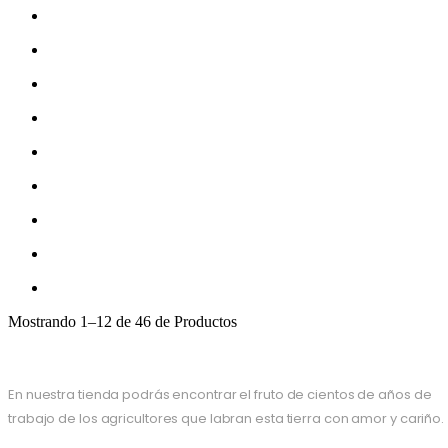
Mostrando
1–12 de 46
de Productos
En nuestra tienda podrás encontrar el fruto de cientos de años de
trabajo de los agricultores que labran esta tierra con amor y cariño.