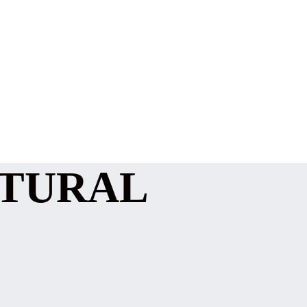
ATURAL