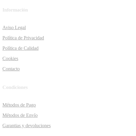
Información
Aviso Legal
Política de Privacidad
Política de Calidad
Cookies
Contacto
Condiciones
Métodos de Pago
Métodos de Envío
Garantias y devoluciones