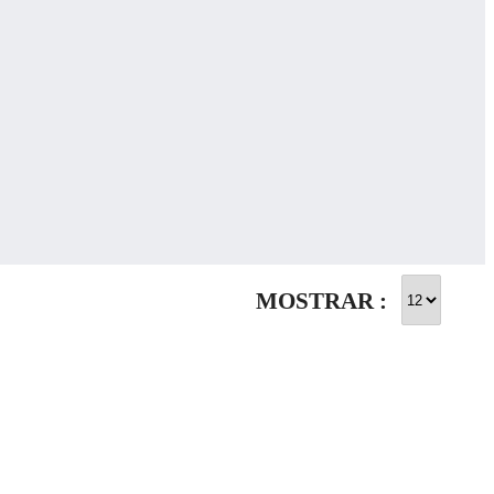
MOSTRAR :