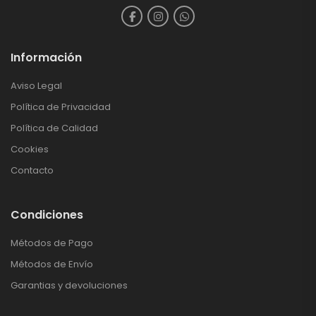
Información
Aviso Legal
Política de Privacidad
Política de Calidad
Cookies
Contacto
Condiciones
Métodos de Pago
Métodos de Envío
Garantias y devoluciones