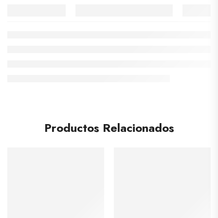
Productos Relacionados