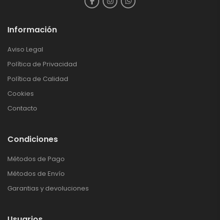
Información
Aviso Legal
Política de Privacidad
Política de Calidad
Cookies
Contacto
Condiciones
Métodos de Pago
Métodos de Envío
Garantias y devoluciones
Usuarios