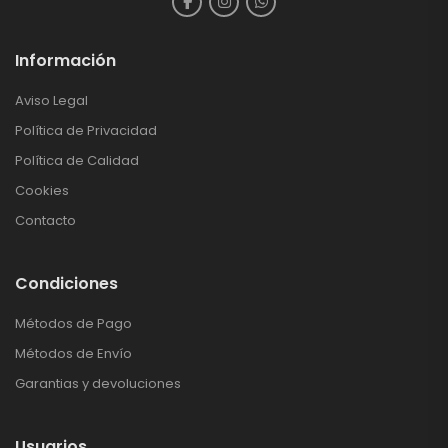
Información
Aviso Legal
Política de Privacidad
Política de Calidad
Cookies
Contacto
Condiciones
Métodos de Pago
Métodos de Envío
Garantias y devoluciones
Usuarios