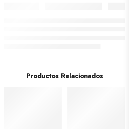
Productos Relacionados