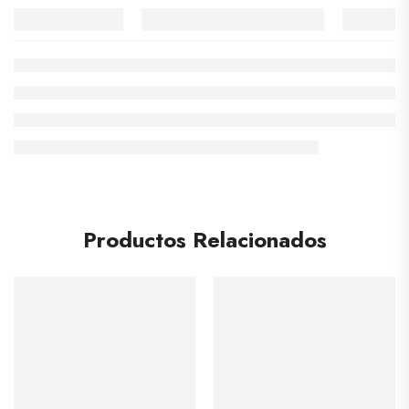
Productos Relacionados