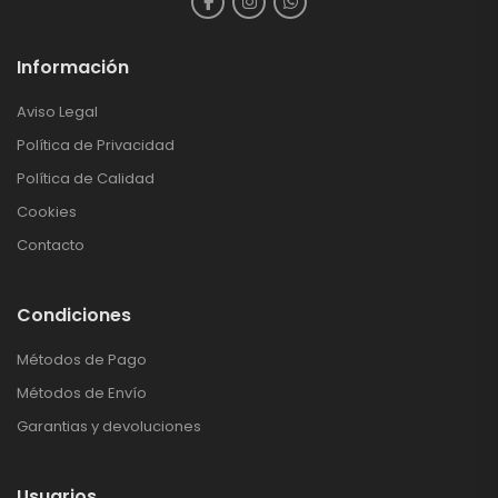
Información
Aviso Legal
Política de Privacidad
Política de Calidad
Cookies
Contacto
Condiciones
Métodos de Pago
Métodos de Envío
Garantias y devoluciones
Usuarios