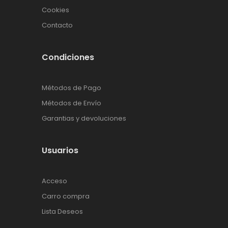
Cookies
Contacto
Condiciones
Métodos de Pago
Métodos de Envío
Garantias y devoluciones
Usuarios
Acceso
Carro compra
Lista Deseos