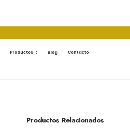
Productos
Blog
Contacto
Productos Relacionados