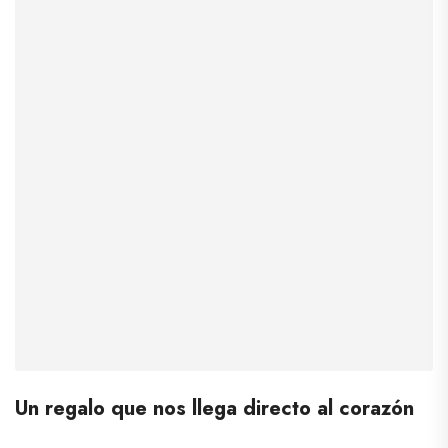
Un regalo que nos llega directo al corazón