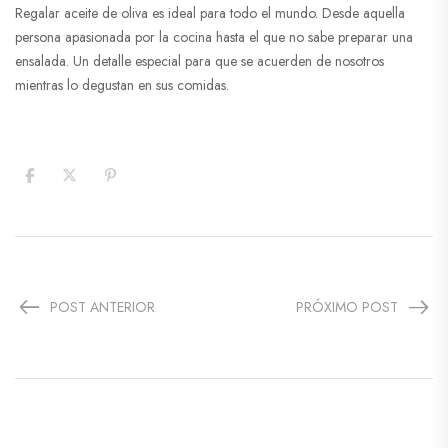
Regalar aceite de oliva es ideal para todo el mundo. Desde aquella
persona apasionada por la cocina hasta el que no sabe preparar una
ensalada. Un detalle especial para que se acuerden de nosotros
mientras lo degustan en sus comidas.
POST ANTERIOR
PRÓXIMO POST