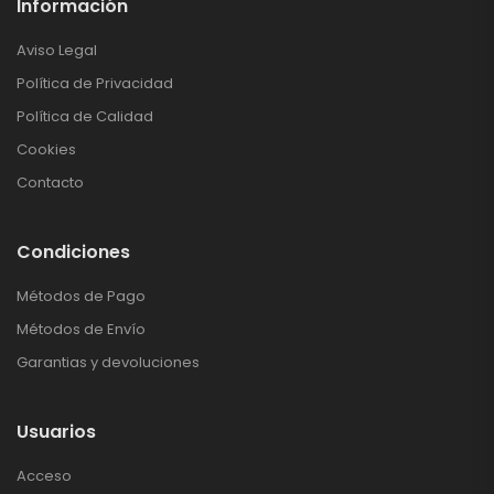
Información
Aviso Legal
Política de Privacidad
Política de Calidad
Cookies
Contacto
Condiciones
Métodos de Pago
Métodos de Envío
Garantias y devoluciones
Usuarios
Acceso