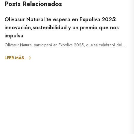
Posts Relacionados
Olivasur Natural te espera en Expoliva 2025:
innovación,sostenibilidad y un premio que nos
impulsa
Olivasur Natural participará en Expoliva 2025, que se celebrará del…
LEER MÁS