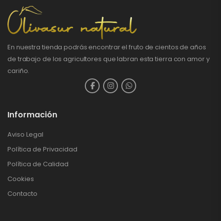
En nuestra tienda podrás encontrar el fruto de cientos de años
de trabajo de los agricultores que labran esta tierra con amor y
cariño.
Información
Aviso Legal
Política de Privacidad
Política de Calidad
Cookies
Contacto