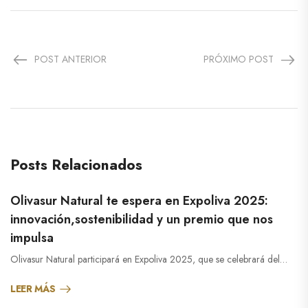
POST ANTERIOR
PRÓXIMO POST
Posts Relacionados
Olivasur Natural te espera en Expoliva 2025:
innovación,sostenibilidad y un premio que nos
impulsa
Olivasur Natural participará en Expoliva 2025, que se celebrará del…
LEER MÁS