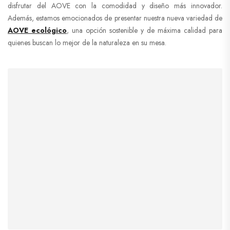
disfrutar del AOVE con la comodidad y diseño más innovador.
Además, estamos emocionados de presentar nuestra nueva variedad de
AOVE ecológico
, una opción sostenible y de máxima calidad para
quienes buscan lo mejor de la naturaleza en su mesa.