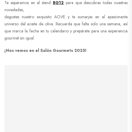
Te esperamos en el stand
8G12
para que descubras todas nuestras
novedades,
degustes nuestro exquisito AOVE y te sumerjas en el apasionante
universo del aceite de oliva. Recuerda que falta solo una semana, así
que marca la fecha en tu calendario y prepárate para una experiencia
gourmet sin igual.
¡Nos vemos en el Salón Gourmets 2025!