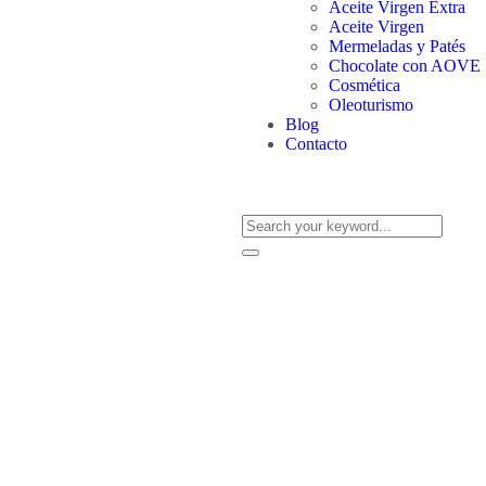
Aceite Virgen Extra
Aceite Virgen
Mermeladas y Patés
Chocolate con AOVE
Cosmética
Oleoturismo
Blog
Contacto