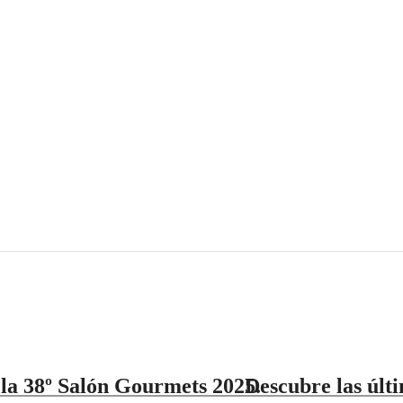
 la 38º Salón Gourmets 2025.