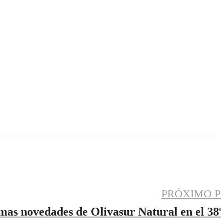
PRÓXIMO P