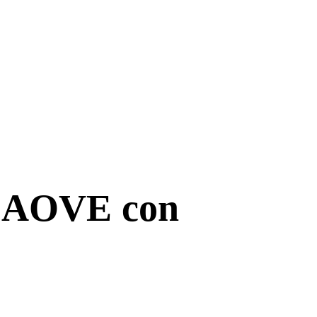
un AOVE con