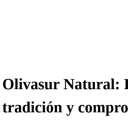
Olivasur Natural:
tradición y compr