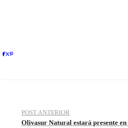
POST ANTERIOR
Olivasur Natural estará presente en