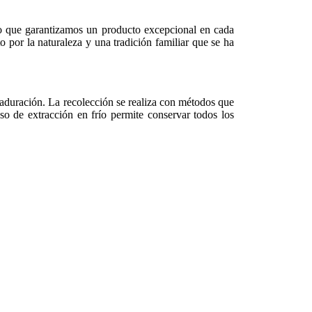
no que garantizamos un producto excepcional en cada
o por la naturaleza y una tradición familiar que se ha
aduración. La recolección se realiza con métodos que
so de extracción en frío permite conservar todos los