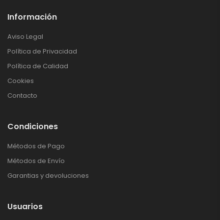
Información
Aviso Legal
Política de Privacidad
Política de Calidad
Cookies
Contacto
Condiciones
Métodos de Pago
Métodos de Envío
Garantias y devoluciones
Usuarios