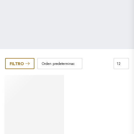
FILTRO