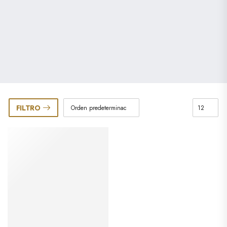
FILTRO