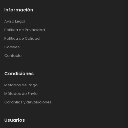
Información
Aviso Legal
Política de Privacidad
Política de Calidad
Cookies
Contacto
Condiciones
Métodos de Pago
Métodos de Envío
Garantias y devoluciones
Usuarios