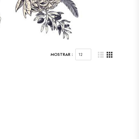
MOSTRAR :