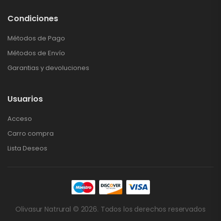
Condiciones
Métodos de Pago
Métodos de Envío
Garantias y devoluciones
Usuarios
Acceso
Carro compra
Lista Deseos
Olivasur Natrural © 2026. Todos los derechos reservados