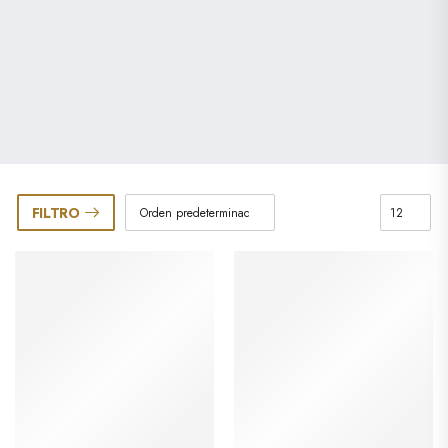
FILTRO