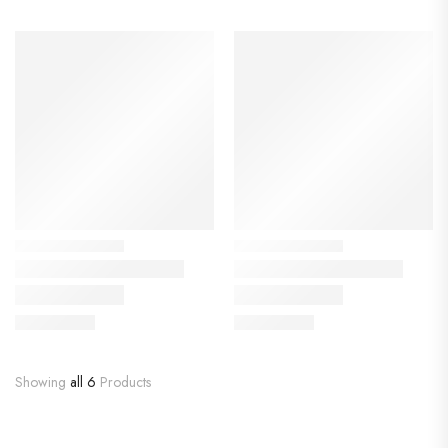
Showing
all 6
Products