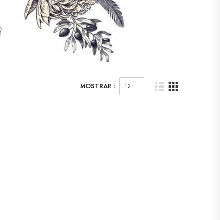
MOSTRAR :