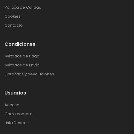
Política de Calidad
Cookies
Contacto
Condiciones
Métodos de Pago
Métodos de Envío
Garantias y devoluciones
Usuarios
Acceso
Carro compra
Lista Deseos