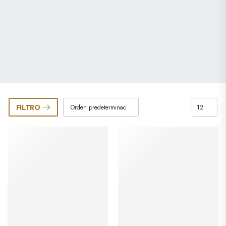
FILTRO