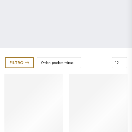
FILTRO