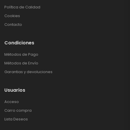
Política de Calidad
Cookies
Contacto
Condiciones
Métodos de Pago
Métodos de Envío
Garantias y devoluciones
Usuarios
Acceso
Carro compra
Lista Deseos